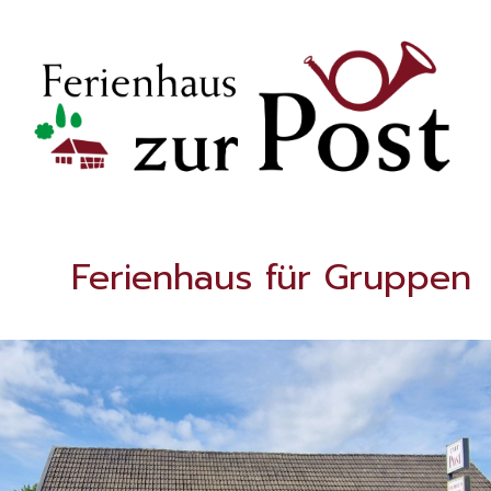
Ferienhaus für Gruppen