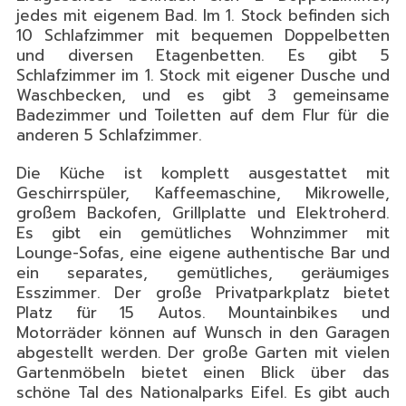
jedes mit eigenem Bad. Im 1. Stock befinden sich
10 Schlafzimmer mit bequemen Doppelbetten
und diversen Etagenbetten. Es gibt 5
Schlafzimmer im 1. Stock mit eigener Dusche und
Waschbecken, und es gibt 3 gemeinsame
Badezimmer und Toiletten auf dem Flur für die
anderen 5 Schlafzimmer.
Die Küche ist komplett ausgestattet mit
Geschirrspüler, Kaffeemaschine, Mikrowelle,
großem Backofen, Grillplatte und Elektroherd.
Es gibt ein gemütliches Wohnzimmer mit
Lounge-Sofas, eine eigene authentische Bar und
ein separates, gemütliches, geräumiges
Esszimmer. Der große Privatparkplatz bietet
Platz für 15 Autos. Mountainbikes und
Motorräder können auf Wunsch in den Garagen
abgestellt werden. Der große Garten mit vielen
Gartenmöbeln bietet einen Blick über das
schöne Tal des Nationalparks Eifel. Es gibt auch