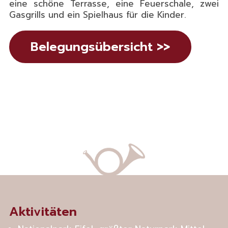
eine schöne Terrasse, eine Feuerschale, zwei
Gasgrills und ein Spielhaus für die Kinder.
Belegungsübersicht >>
Aktivitäten