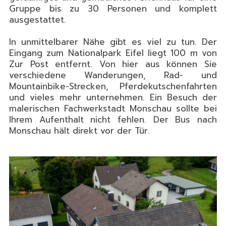
Gruppe bis zu 30 Personen und komplett
ausgestattet.
In unmittelbarer Nähe gibt es viel zu tun. Der
Eingang zum Nationalpark Eifel liegt 100 m von
Zur Post entfernt. Von hier aus können Sie
verschiedene Wanderungen, Rad- und
Mountainbike-Strecken, Pferdekutschenfahrten
und vieles mehr unternehmen. Ein Besuch der
malerischen Fachwerkstadt Monschau sollte bei
Ihrem Aufenthalt nicht fehlen. Der Bus nach
Monschau hält direkt vor der Tür.