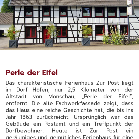
Perle der Eifel
Das charakteristische Ferienhaus Zur Post liegt
im Dorf Höfen, nur 2,5 Kilometer von der
Altstadt von Monschau, „Perle der Eifel“,
entfernt. Die alte Fachwerkfassade zeigt, dass
das Haus eine reiche Geschichte hat, die bis ins
Jahr 1863 zurückreicht. Ursprünglich war das
Gebäude ein Postamt und ein Treffpunkt der
Dorfbewohner. Heute ist Zur Post ein
geräumiges und gemütliches Ferienhaus für eine