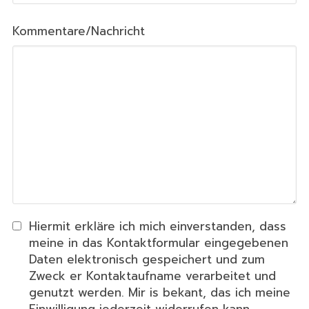
Kommentare/Nachricht
Hiermit erkläre ich mich einverstanden, dass
meine in das Kontaktformular eingegebenen
Daten elektronisch gespeichert und zum
Zweck er Kontaktaufname verarbeitet und
genutzt werden. Mir is bekant, das ich meine
Einwilligung jederzeit widerrufen kann.