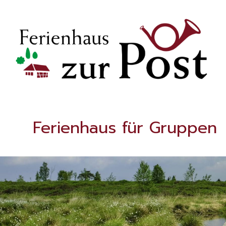
Ferienhaus für Gruppen