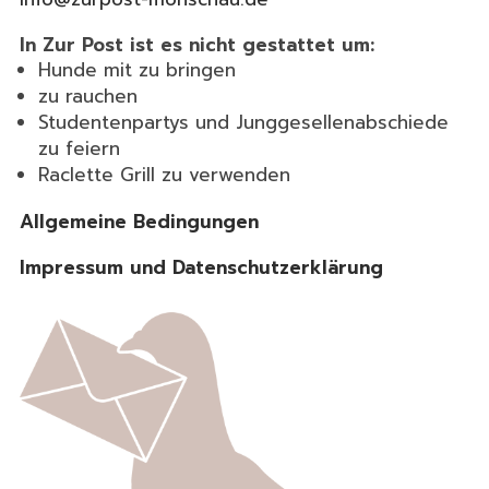
In Zur Post ist es nicht gestattet um:
Hunde mit zu bringen
zu rauchen
Studentenpartys und Junggesellenabschiede
zu feiern
Raclette Grill zu verwenden
Allgemeine Bedingungen
Impressum und Datenschutzerklärung