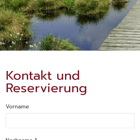
Kontakt und
Reservierung
Vorname