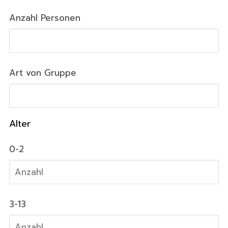
Anzahl Personen
Art von Gruppe
Alter
0-2
3-13