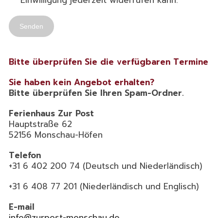
Bitte überprüfen Sie die verfügbaren Termine
Sie haben kein Angebot erhalten?
Bitte überprüfen Sie Ihren Spam-Ordner.
Ferienhaus Zur Post
Hauptstraße 62
52156 Monschau-Höfen
Telefon
+31 6 402 200 74 (Deutsch und Niederländisch)
+31 6 408 77 201 (Niederländisch und Englisch)
E-mail
info@zurpost-monschau.de