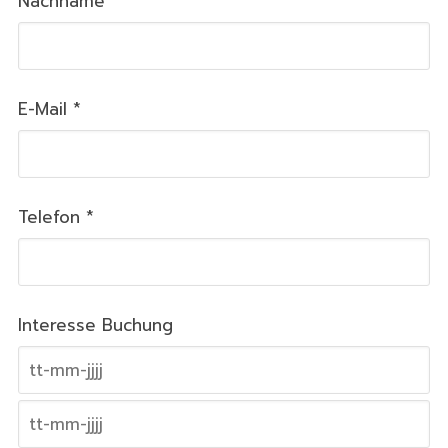
Nachname *
E-Mail *
Telefon *
Interesse Buchung